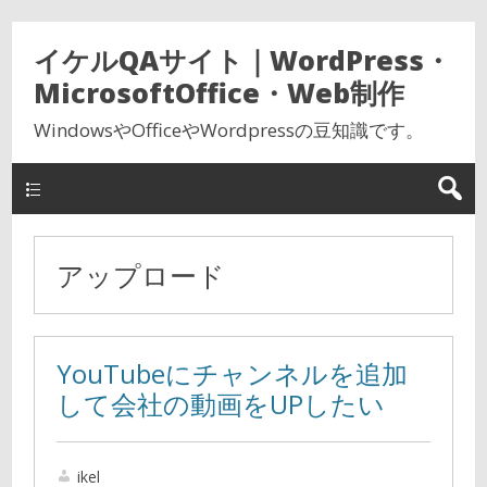
イケルQAサイト｜WordPress・
MicrosoftOffice・Web制作
WindowsやOfficeやWordpressの豆知識です。
アップロード
YouTubeにチャンネルを追加
して会社の動画をUPしたい
ikel