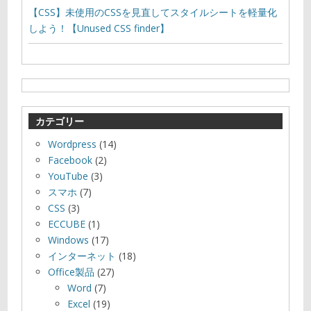
【CSS】未使用のCSSを見直してスタイルシートを軽量化
しよう！【Unused CSS finder】
カテゴリー
Wordpress
(14)
Facebook
(2)
YouTube
(3)
スマホ
(7)
CSS
(3)
ECCUBE
(1)
Windows
(17)
インターネット
(18)
Office製品
(27)
Word
(7)
Excel
(19)