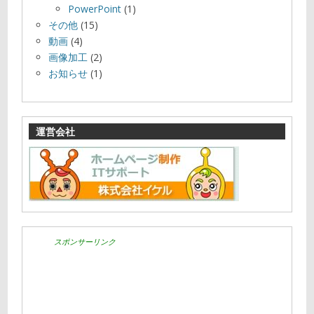
PowerPoint
(1)
その他
(15)
動画
(4)
画像加工
(2)
お知らせ
(1)
運営会社