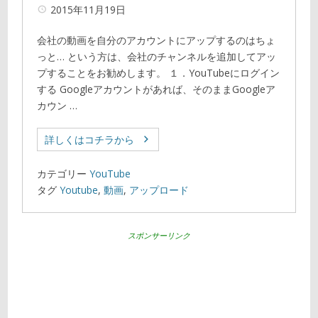
2015年11月19日
会社の動画を自分のアカウントにアップするのはちょ
っと… という方は、会社のチャンネルを追加してアッ
プすることをお勧めします。 １．YouTubeにログイン
する Googleアカウントがあれば、そのままGoogleア
カウン …
詳しくはコチラから
カテゴリー
YouTube
タグ
Youtube
,
動画
,
アップロード