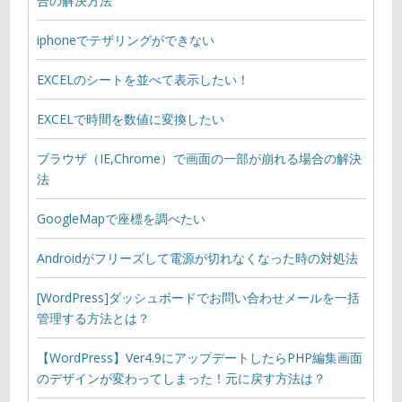
合の解決方法
iphoneでテザリングができない
EXCELのシートを並べて表示したい！
EXCELで時間を数値に変換したい
ブラウザ（IE,Chrome）で画面の一部が崩れる場合の解決
法
GoogleMapで座標を調べたい
Androidがフリーズして電源が切れなくなった時の対処法
[WordPress]ダッシュボードでお問い合わせメールを一括
管理する方法とは？
【WordPress】Ver4.9にアップデートしたらPHP編集画面
のデザインが変わってしまった！元に戻す方法は？