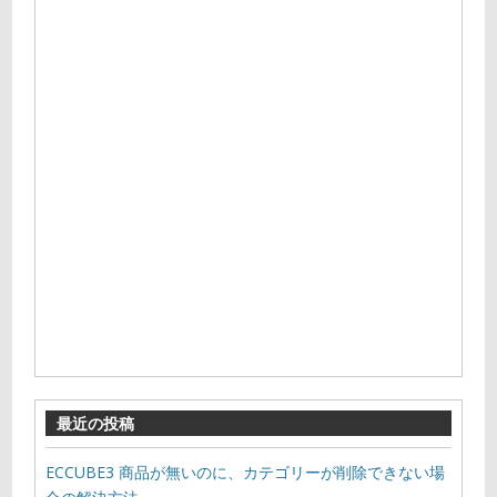
最近の投稿
ECCUBE3 商品が無いのに、カテゴリーが削除できない場