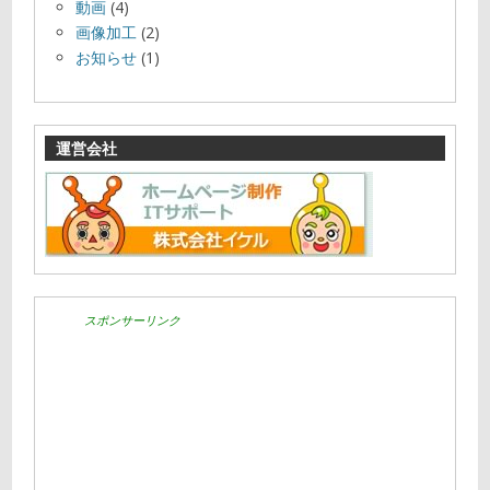
動画
(4)
画像加工
(2)
お知らせ
(1)
運営会社