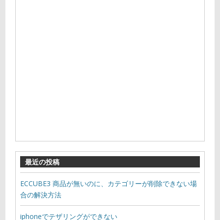
最近の投稿
ECCUBE3 商品が無いのに、カテゴリーが削除できない場
合の解決方法
iphoneでテザリングができない