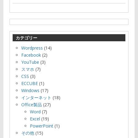
カテゴリー
Wordpress
(14)
Facebook
(2)
YouTube
(3)
スマホ
(7)
CSS
(3)
ECCUBE
(1)
Windows
(17)
インターネット
(18)
Office製品
(27)
Word
(7)
Excel
(19)
PowerPoint
(1)
その他
(15)