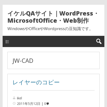
イケルQAサイト｜WordPress・
MicrosoftOffice・Web制作
WindowsやOfficeやWordpressの豆知識です。
JW-CAD
レイヤーのコピー
ikel
2011年5月12日
0